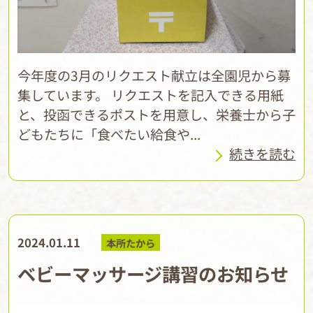
今年度の3月のリクエスト献立は全園児から募
集しています。 リクエストを記入できる用紙
と、投函できるポストを用意し、栄養士から子
どもたちに「食べたい給食や...
続きを読む
2024.01.11
本所たから
ベビーマッサージ講習のお知らせ