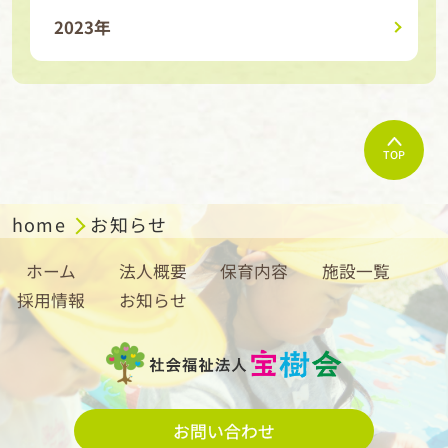
2023年
TOP
home
お知らせ
ホーム
法人概要
保育内容
施設一覧
採用情報
お知らせ
お問い合わせ