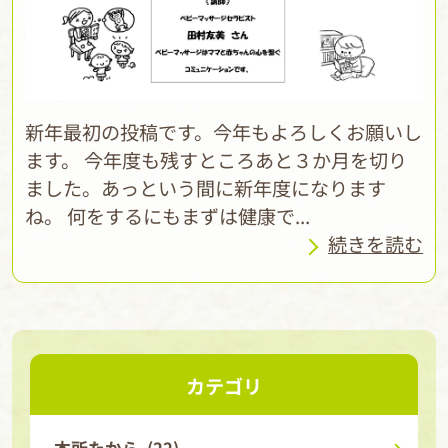
新年最初の投稿です。今年もよろしくお願いし
ます。 今年度も残すところあと３か月を切り
ました。あっという間に新年度になります
ね。 何をするにもまずは健康で...
続きを読む
カテゴリ