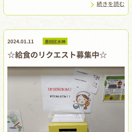
続きを読む
2024.01.11
墨田区水神
☆給食のリクエスト募集中☆