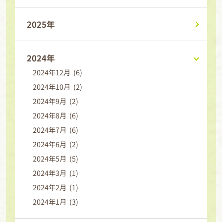
2025年
2024年
2024年12月 (6)
2024年10月 (2)
2024年9月 (2)
2024年8月 (6)
2024年7月 (6)
2024年6月 (2)
2024年5月 (5)
2024年3月 (1)
2024年2月 (1)
2024年1月 (3)