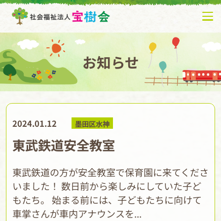
お知らせ
2024.01.12
墨田区水神
東武鉄道安全教室
東武鉄道の方が安全教室で保育園に来てくださ
いました！ 数日前から楽しみにしていた子ど
もたち。 始まる前には、子どもたちに向けて
車掌さんが車内アナウンスを...