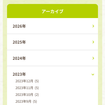
アーカイブ
2026年
2025年
2024年
2023年
2023年12月 (5)
2023年11月 (5)
2023年10月 (2)
2023年9月 (5)