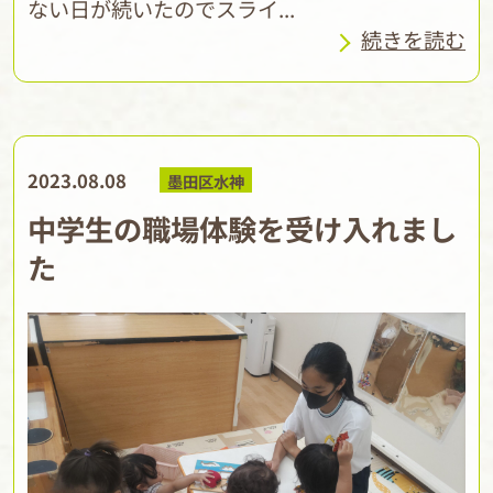
ない日が続いたのでスライ...
続きを読む
2023.08.08
墨田区水神
中学生の職場体験を受け入れまし
た