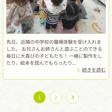
先日、近隣の中学校の職場体験を受け入れま
した。 お兄さんお姉さんと遊ぶことのできる
毎日に大喜びの子どもたち！ 一緒に製作をし
たり、絵本を読んでもらったり...
続きを読む
1
2