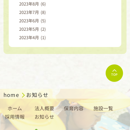
2023年8月 (6)
2023年7月 (8)
2023年6月 (5)
2023年5月 (2)
2023年4月 (1)
TOP
home
お知らせ
ホーム
法人概要
保育内容
施設一覧
採用情報
お知らせ