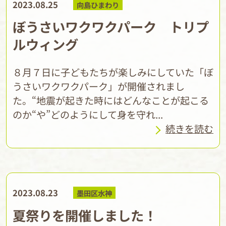
2023.08.25
向島ひまわり
ぼうさいワクワクパーク トリプ
ルウィング
８月７日に子どもたちが楽しみにしていた「ぼ
うさいワクワクパーク」が開催されまし
た。“地震が起きた時にはどんなことが起こる
のか“や”どのようにして身を守れ...
続きを読む
2023.08.23
墨田区水神
夏祭りを開催しました！