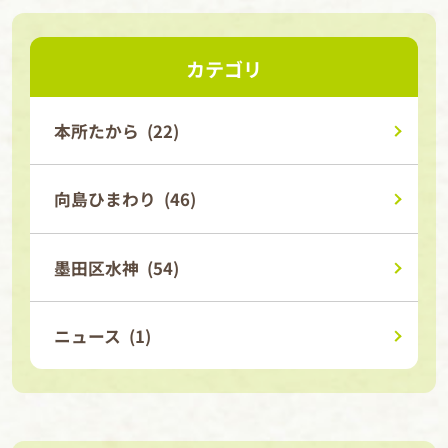
カテゴリ
本所たから (22)
向島ひまわり (46)
墨田区水神 (54)
ニュース (1)