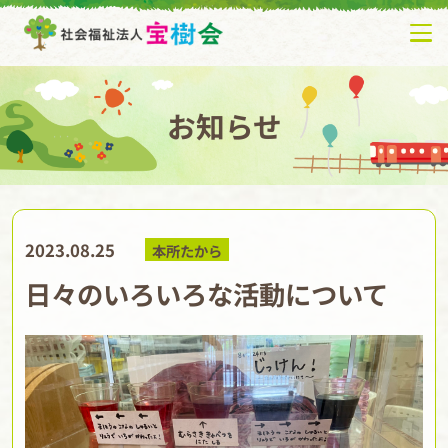
お知らせ
2023.08.25
本所たから
日々のいろいろな活動について