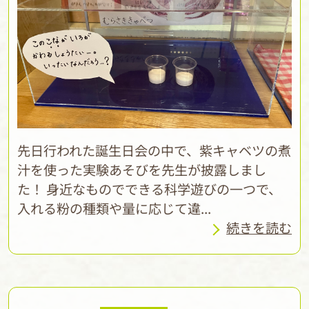
先日行われた誕生日会の中で、紫キャベツの煮
汁を使った実験あそびを先生が披露しまし
た！ 身近なものでできる科学遊びの一つで、
入れる粉の種類や量に応じて違...
続きを読む