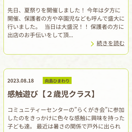
先日、夏祭りを開催しました！ 今年は夕方に
開催、保護者の方や卒園児なども呼んで盛大に
行いました。 当日は大盛況！！ 保護者の方に
出店のお手伝いをして頂...
続きを読む
2023.08.18
向島ひまわり
感触遊び【２歳児クラス】
コミュニティーセンターの”らくがき会”に参加
したのをきっかけに色々な感触に興味を持った
子ども達。 最近は暑さの関係で戸外に出られ