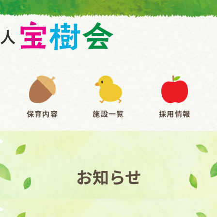
保育内容
施設一覧
採用情報
お知らせ