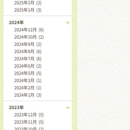
2025年2月 (2)
2025年1月 (3)
2024年
2024年12月 (6)
2024年10月 (2)
2024年9月 (2)
2024年8月 (6)
2024年7月 (6)
2024年6月 (2)
2024年5月 (5)
2024年3月 (1)
2024年2月 (1)
2024年1月 (3)
2023年
2023年12月 (5)
2023年11月 (5)
2023年10月 (2)