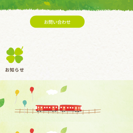
お問い合わせ
お知らせ