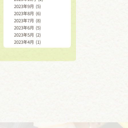
2023年9月 (5)
2023年8月 (6)
2023年7月 (8)
2023年6月 (5)
2023年5月 (2)
2023年4月 (1)