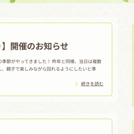
り】開催のお知らせ
の季節がやってきました！ 昨年と同様、当日は複数
し、親子で楽しみながら回れるようにしたいと準
続きを読む