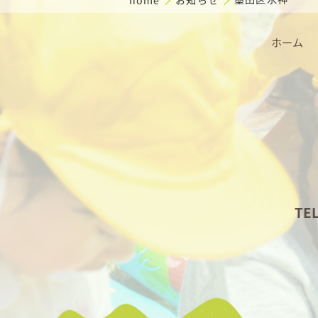
ホーム
TE