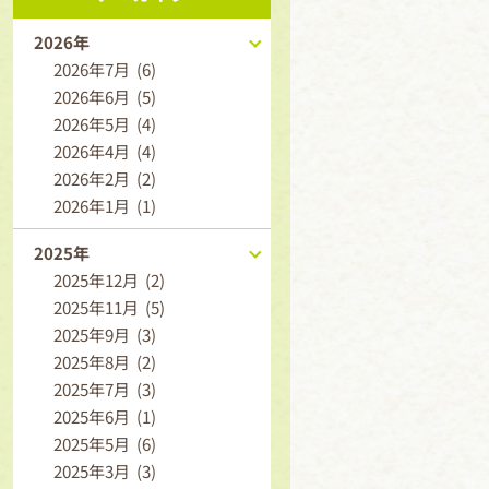
2026年
2026年7月 (6)
2026年6月 (5)
2026年5月 (4)
2026年4月 (4)
2026年2月 (2)
2026年1月 (1)
2025年
2025年12月 (2)
2025年11月 (5)
2025年9月 (3)
2025年8月 (2)
2025年7月 (3)
2025年6月 (1)
2025年5月 (6)
2025年3月 (3)