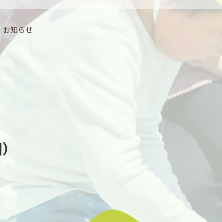
お知らせ
園）