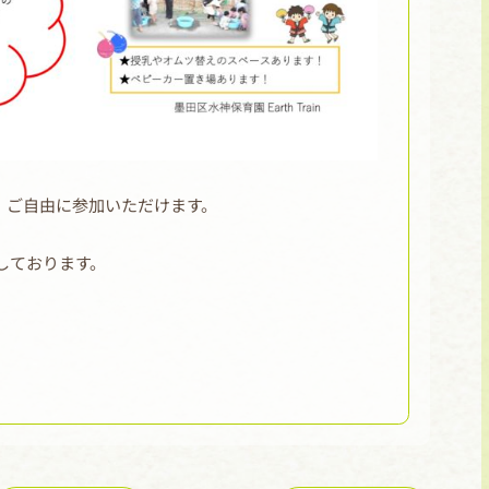
、ご自由に参加いただけます。
定しております。