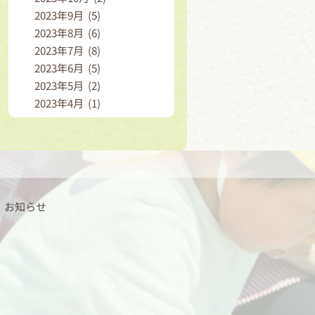
2023年9月 (5)
2023年8月 (6)
2023年7月 (8)
2023年6月 (5)
2023年5月 (2)
2023年4月 (1)
お知らせ