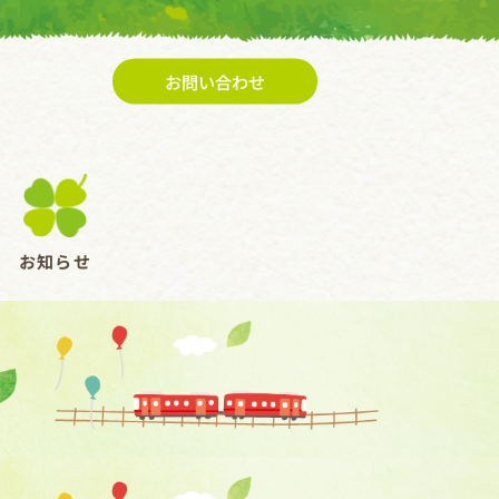
お問い合わせ
お知らせ