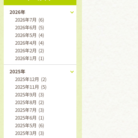
2026年
2026年7月 (6)
2026年6月 (5)
2026年5月 (4)
2026年4月 (4)
2026年2月 (2)
2026年1月 (1)
2025年
2025年12月 (2)
2025年11月 (5)
2025年9月 (3)
2025年8月 (2)
2025年7月 (3)
2025年6月 (1)
2025年5月 (6)
2025年3月 (3)