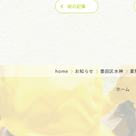
前の記事
home
お知らせ
墨田区水神
夏
ホーム