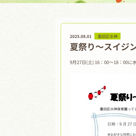
2025.08.01
墨田区水神
夏祭り～スイジ
9月27日(土) 16：00～18