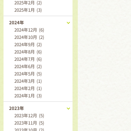
2025年2月 (2)
2025年1月 (3)
2024年
2024年12月 (6)
2024年10月 (2)
2024年9月 (2)
2024年8月 (6)
2024年7月 (6)
2024年6月 (2)
2024年5月 (5)
2024年3月 (1)
2024年2月 (1)
2024年1月 (3)
2023年
2023年12月 (5)
2023年11月 (5)
2023年10月 (2)