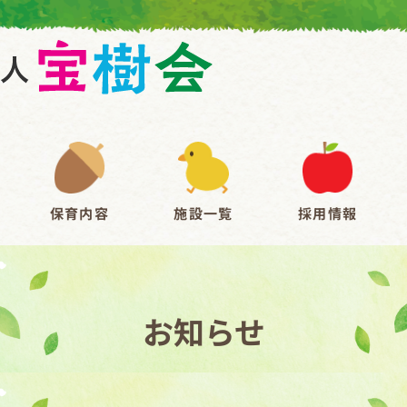
保育内容
施設一覧
採用情報
お知らせ