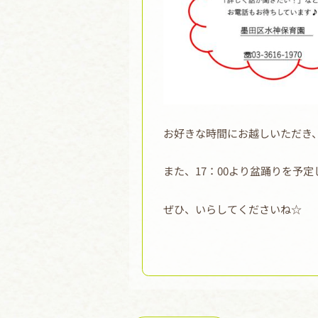
お好きな時間にお越しいただき
また、17：00より盆踊りを予
ぜひ、いらしてくださいね☆