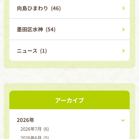
向島ひまわり (46)
墨田区水神 (54)
ニュース (1)
アーカイブ
2026年
2026年7月 (6)
2026年6月 (5)