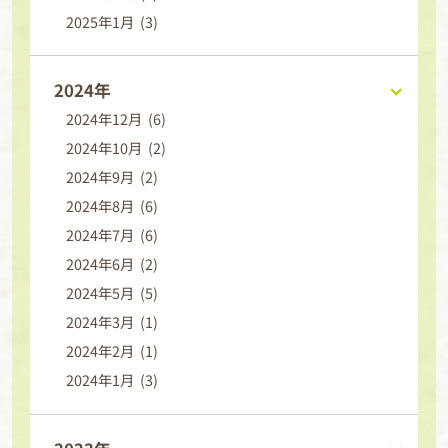
2025年1月 (3)
2024年
2024年12月 (6)
2024年10月 (2)
2024年9月 (2)
2024年8月 (6)
2024年7月 (6)
2024年6月 (2)
2024年5月 (5)
2024年3月 (1)
2024年2月 (1)
2024年1月 (3)