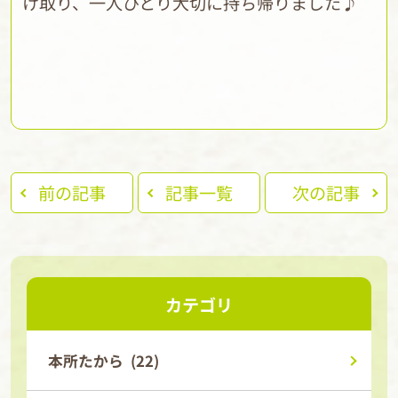
け取り、一人ひとり大切に持ち帰りました♪
前の記事
記事一覧
次の記事
カテゴリ
本所たから (22)