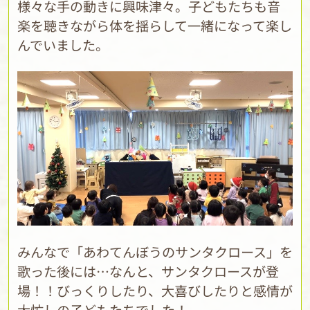
様々な手の動きに興味津々。子どもたちも音
楽を聴きながら体を揺らして一緒になって楽し
んでいました。
みんなで「あわてんぼうのサンタクロース」を
歌った後には…なんと、サンタクロースが登
場！！びっくりしたり、大喜びしたりと感情が