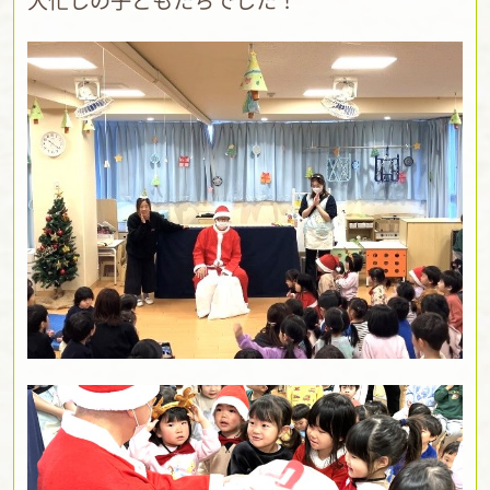
大忙しの子どもたちでした！