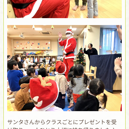
サンタさんからクラスごとにプレゼントを受