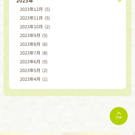
2023年
2023年12月 (5)
2023年11月 (5)
2023年10月 (2)
2023年9月 (5)
2023年8月 (6)
2023年7月 (8)
2023年6月 (5)
2023年5月 (2)
2023年4月 (1)
TOP