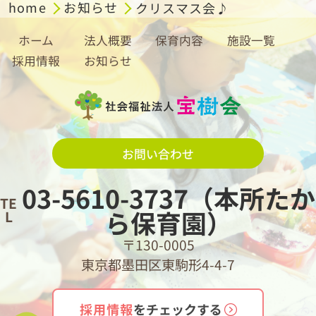
home
お知らせ
クリスマス会♪
ホーム
法人概要
保育内容
施設一覧
採用情報
お知らせ
お問い合わせ
03-5610-3737（本所たか
TE
ら保育園）
L
〒130-0005
東京都墨田区東駒形4-4-7