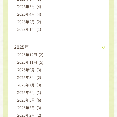
2026年5月 (4)
2026年4月 (4)
2026年2月 (2)
2026年1月 (1)
2025年
2025年12月 (2)
2025年11月 (5)
2025年9月 (3)
2025年8月 (2)
2025年7月 (3)
2025年6月 (1)
2025年5月 (6)
2025年3月 (3)
2025年2月 (2)