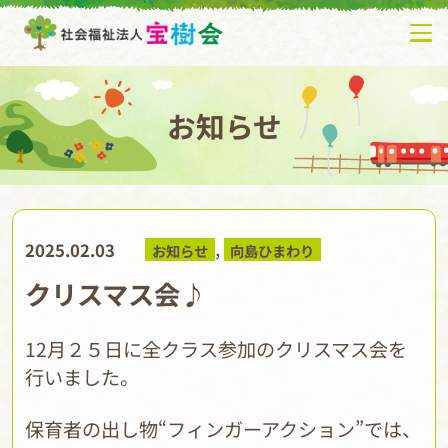
お知らせ
,
2025.02.03
お知らせ
向島ひまわり
クリスマス会♪
12月２５日に全クラス参加のクリスマス会を
行いました。
保育者の出し物“フィンガーアクション”では、