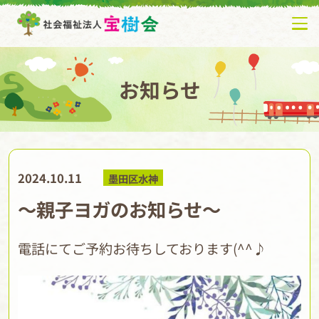
お知らせ
2024.10.11
墨田区水神
～親子ヨガのお知らせ～
電話にてご予約お待ちしております(^^♪