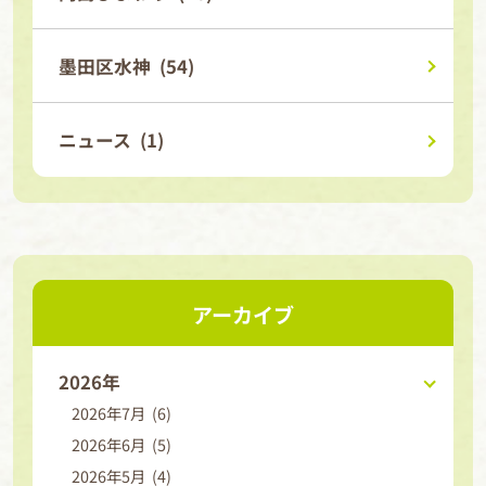
墨田区水神 (54)
ニュース (1)
アーカイブ
2026年
2026年7月 (6)
2026年6月 (5)
2026年5月 (4)