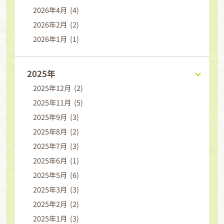
2026年4月 (4)
2026年2月 (2)
2026年1月 (1)
2025年
2025年12月 (2)
2025年11月 (5)
2025年9月 (3)
2025年8月 (2)
2025年7月 (3)
2025年6月 (1)
2025年5月 (6)
2025年3月 (3)
2025年2月 (2)
2025年1月 (3)