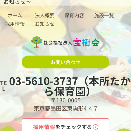
お知らせ～
ホーム
法人概要
保育内容
施設一覧
採用情報
お知らせ
お問い合わせ
03-5610-3737（本所たか
TE
ら保育園）
L
〒130-0005
東京都墨田区東駒形4-4-7