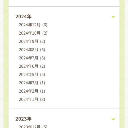
2024年
2024年12月 (6)
2024年10月 (2)
2024年9月 (2)
2024年8月 (6)
2024年7月 (6)
2024年6月 (2)
2024年5月 (5)
2024年3月 (1)
2024年2月 (1)
2024年1月 (3)
2023年
2023年12月 (5)