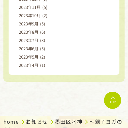
2023年11月 (5)
2023年10月 (2)
2023年9月 (5)
2023年8月 (6)
2023年7月 (8)
2023年6月 (5)
2023年5月 (2)
2023年4月 (1)
TOP
home
お知らせ
墨田区水神
～親子ヨガの