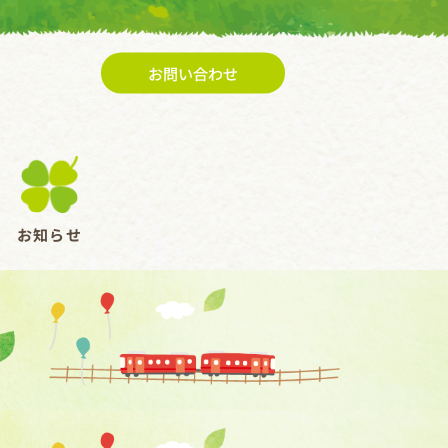
お問い合わせ
お知らせ