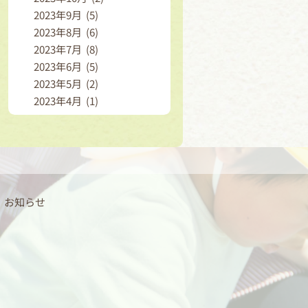
2023年9月 (5)
2023年8月 (6)
2023年7月 (8)
2023年6月 (5)
2023年5月 (2)
2023年4月 (1)
お知らせ