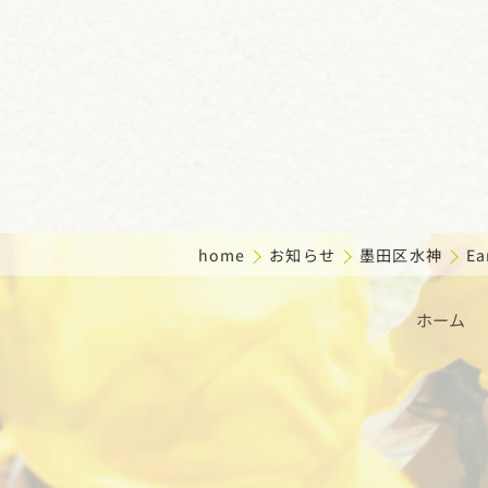
home
お知らせ
墨田区水神
Ea
ホーム