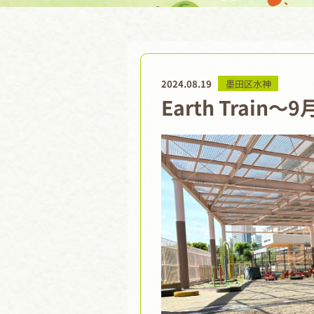
2024.08.19
墨田区水神
Earth Train