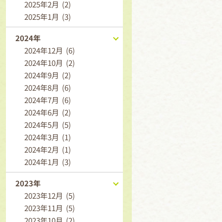
2025年2月 (2)
2025年1月 (3)
2024年
2024年12月 (6)
2024年10月 (2)
2024年9月 (2)
2024年8月 (6)
2024年7月 (6)
2024年6月 (2)
2024年5月 (5)
2024年3月 (1)
2024年2月 (1)
2024年1月 (3)
2023年
2023年12月 (5)
2023年11月 (5)
2023年10月 (2)