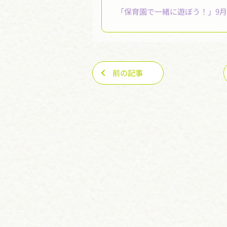
「保育園で一緒に遊ぼう！」9
前の記事