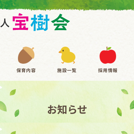
保育内容
施設一覧
採用情報
お知らせ