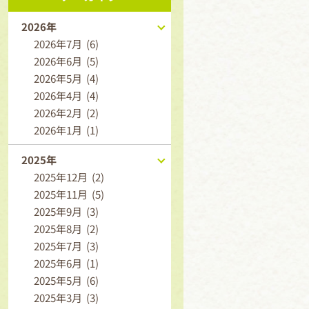
2026年
2026年7月 (6)
2026年6月 (5)
2026年5月 (4)
2026年4月 (4)
2026年2月 (2)
2026年1月 (1)
2025年
2025年12月 (2)
2025年11月 (5)
2025年9月 (3)
2025年8月 (2)
2025年7月 (3)
2025年6月 (1)
2025年5月 (6)
2025年3月 (3)