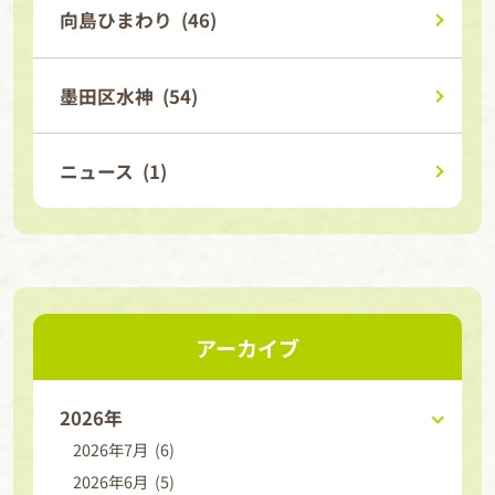
向島ひまわり (46)
墨田区水神 (54)
ニュース (1)
アーカイブ
2026年
2026年7月 (6)
2026年6月 (5)