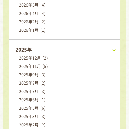
2026年5月 (4)
2026年4月 (4)
2026年2月 (2)
2026年1月 (1)
2025年
2025年12月 (2)
2025年11月 (5)
2025年9月 (3)
2025年8月 (2)
2025年7月 (3)
2025年6月 (1)
2025年5月 (6)
2025年3月 (3)
2025年2月 (2)