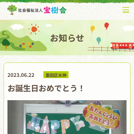
お知らせ
2023.06.22
墨田区水神
お誕生日おめでとう！