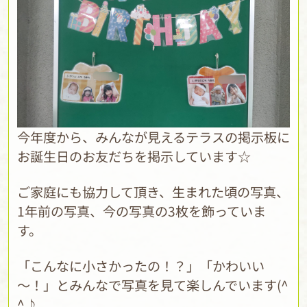
今年度から、みんなが見えるテラスの掲示板に
お誕生日のお友だちを掲示しています☆
ご家庭にも協力して頂き、生まれた頃の写真、
1年前の写真、今の写真の3枚を飾っていま
す。
「こんなに小さかったの！？」「かわいい
～！」とみんなで写真を見て楽しんでいます(^
^♪