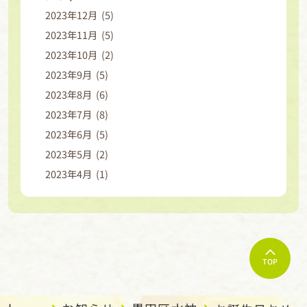
2023年12月 (5)
2023年11月 (5)
2023年10月 (2)
2023年9月 (5)
2023年8月 (6)
2023年7月 (8)
2023年6月 (5)
2023年5月 (2)
2023年4月 (1)
TOP