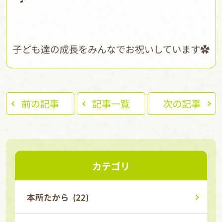
子ども達の成長をみんなでお祝いしています✿
前の記事
記事一覧
次の記事
カテゴリ
本所たから (22)