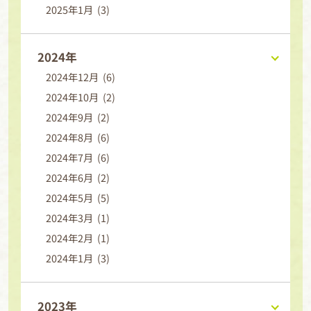
2025年1月 (3)
2024年
2024年12月 (6)
2024年10月 (2)
2024年9月 (2)
2024年8月 (6)
2024年7月 (6)
2024年6月 (2)
2024年5月 (5)
2024年3月 (1)
2024年2月 (1)
2024年1月 (3)
2023年