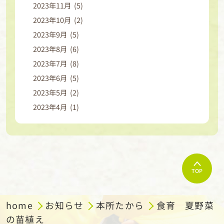
2023年11月 (5)
2023年10月 (2)
2023年9月 (5)
2023年8月 (6)
2023年7月 (8)
2023年6月 (5)
2023年5月 (2)
2023年4月 (1)
TOP
home
お知らせ
本所たから
食育 夏野菜
の苗植え