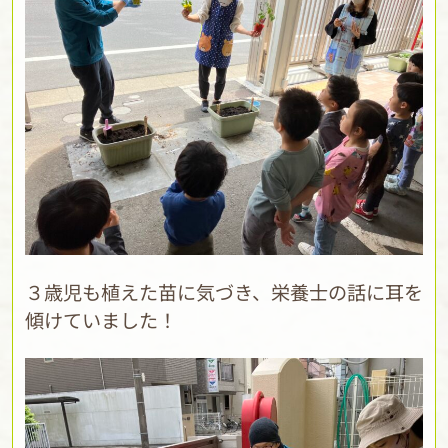
３歳児も植えた苗に気づき、栄養士の話に耳を
傾けていました！