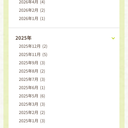
2026年4月 (4)
2026年2月 (2)
2026年1月 (1)
2025年
2025年12月 (2)
2025年11月 (5)
2025年9月 (3)
2025年8月 (2)
2025年7月 (3)
2025年6月 (1)
2025年5月 (6)
2025年3月 (3)
2025年2月 (2)
2025年1月 (3)