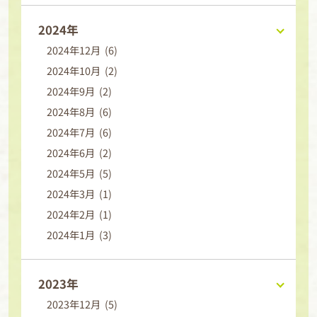
2024年
2024年12月 (6)
2024年10月 (2)
2024年9月 (2)
2024年8月 (6)
2024年7月 (6)
2024年6月 (2)
2024年5月 (5)
2024年3月 (1)
2024年2月 (1)
2024年1月 (3)
2023年
2023年12月 (5)