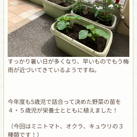
すっかり暑い日が多くなり、早いものでもう梅
雨が近づいてきているようですね。
今年度も5歳児で話合って決めた野菜の苗を
４・５歳児が栄養士とともに植えました！
（今回はミニトマト、オクラ、キュウリの３
種類です！）