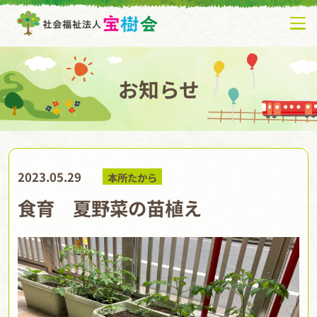
お知らせ
2023.05.29
本所たから
食育 夏野菜の苗植え