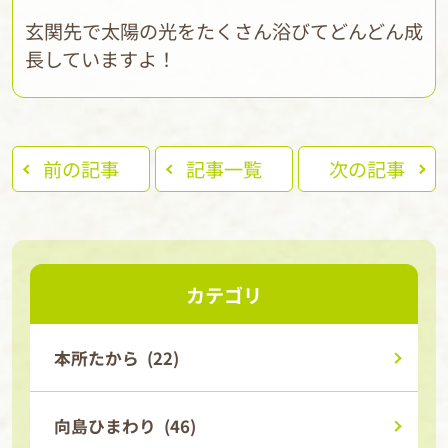
玄関先で太陽の光をたくさん浴びてどんどん成
長していますよ！
前の記事
記事一覧
次の記事
カテゴリ
本所たから (22)
向島ひまわり (46)