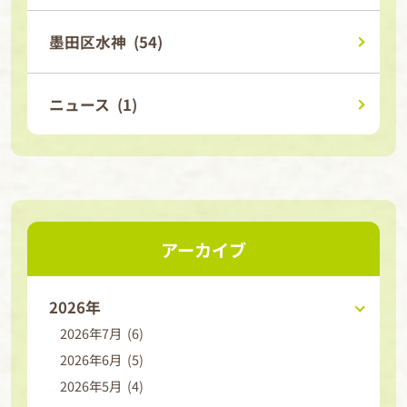
墨田区水神 (54)
ニュース (1)
アーカイブ
2026年
2026年7月 (6)
2026年6月 (5)
2026年5月 (4)