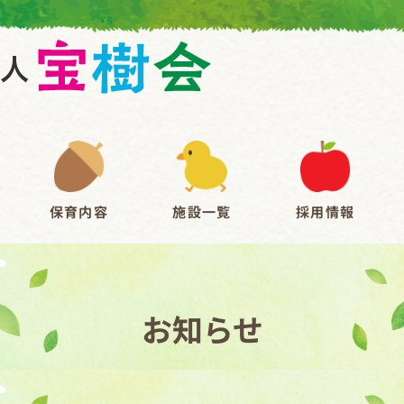
保育内容
施設一覧
採用情報
お知らせ