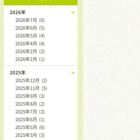
2026年
2026年7月 (6)
2026年6月 (5)
2026年5月 (4)
2026年4月 (4)
2026年2月 (2)
2026年1月 (1)
2025年
2025年12月 (2)
2025年11月 (5)
2025年9月 (3)
2025年8月 (2)
2025年7月 (3)
2025年6月 (1)
2025年5月 (6)
2025年3月 (3)