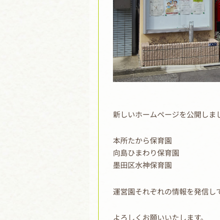
新しいホームページを公開しま
本所たから保育園
向島ひまわり保育園
墨田区水神保育園
運営園それぞれの情報を発信し
よろしくお願いいたします。