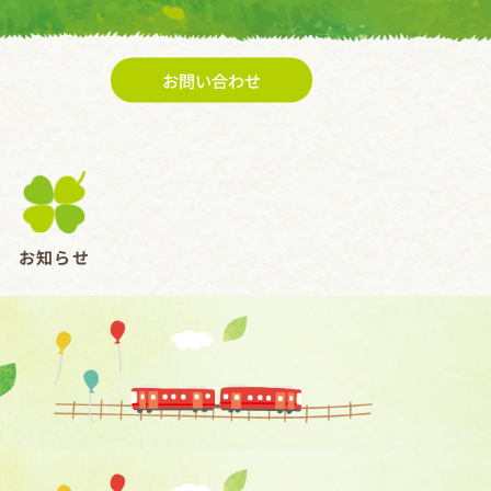
お問い合わせ
お知らせ