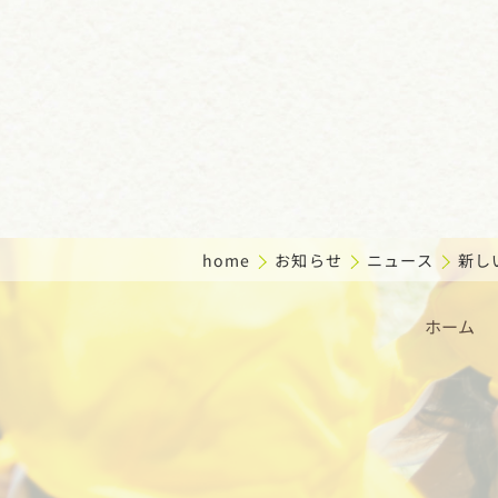
home
お知らせ
ニュース
新し
ホーム