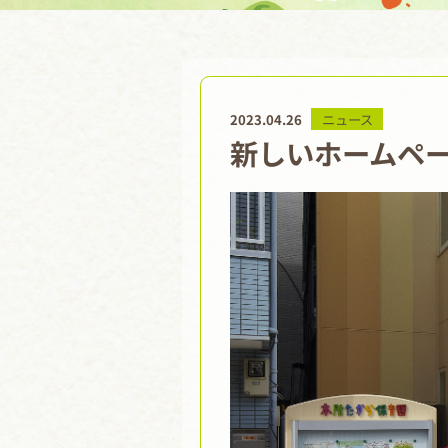
2023.04.26
ニュース
新しいホームペ