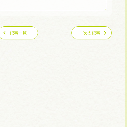
記事一覧
次の記事