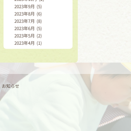
2023年9月 (5)
2023年8月 (6)
2023年7月 (8)
2023年6月 (5)
2023年5月 (2)
2023年4月 (1)
お知らせ