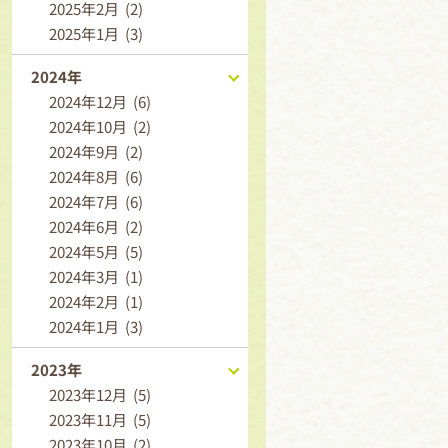
2025年2月 (2)
2025年1月 (3)
2024年
2024年12月 (6)
2024年10月 (2)
2024年9月 (2)
2024年8月 (6)
2024年7月 (6)
2024年6月 (2)
2024年5月 (5)
2024年3月 (1)
2024年2月 (1)
2024年1月 (3)
2023年
2023年12月 (5)
2023年11月 (5)
2023年10月 (2)