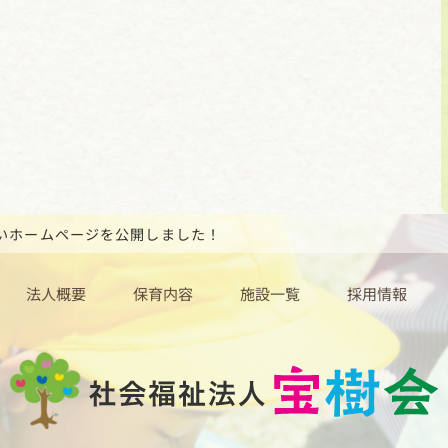
いホームページを公開しました！
法人概要
保育内容
施設一覧
採用情報