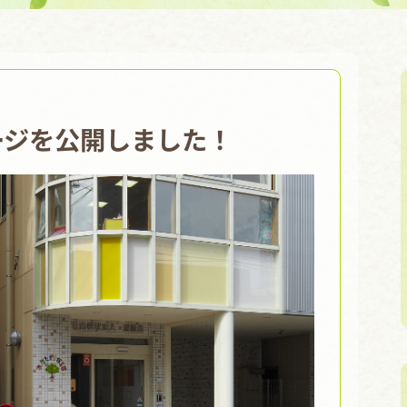
ージを公開しました！